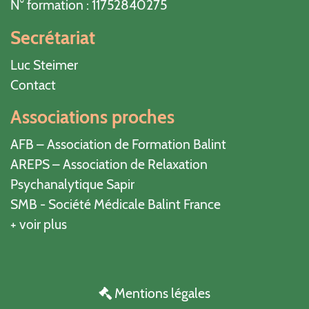
N° formation : 11752840275
Secrétariat
Luc Steimer
Contact
Associations proches
AFB – Association de Formation Balint
AREPS – Association de Relaxation
Psychanalytique Sapir
SMB - Société Médicale Balint France
+ voir plus
Mentions légales