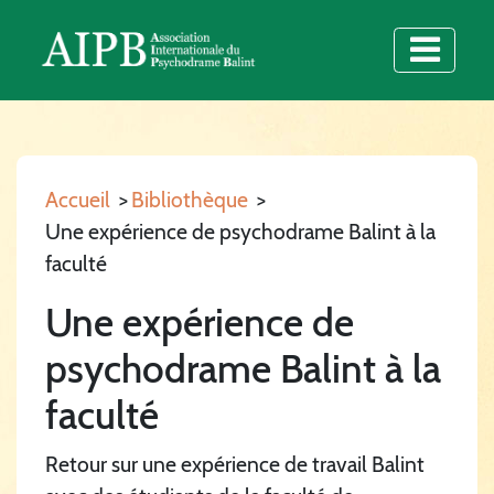
Accueil
>
Bibliothèque
>
Une expérience de psychodrame Balint à la
faculté
Une expérience de
psychodrame Balint à la
faculté
Retour sur une expérience de travail Balint