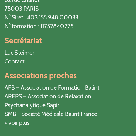
75003 PARIS
N° Siret : 403 155 948 00033
N° formation : 11752840275
Secrétariat
Luc Steimer
Contact
Associations proches
AFB – Association de Formation Balint
AREPS – Association de Relaxation
Psychanalytique Sapir
SMB - Société Médicale Balint France
+ voir plus