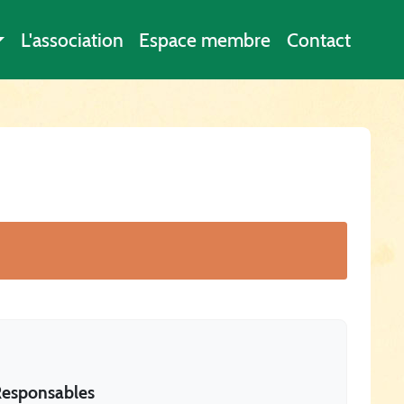
L'association
Espace membre
Contact
esponsables