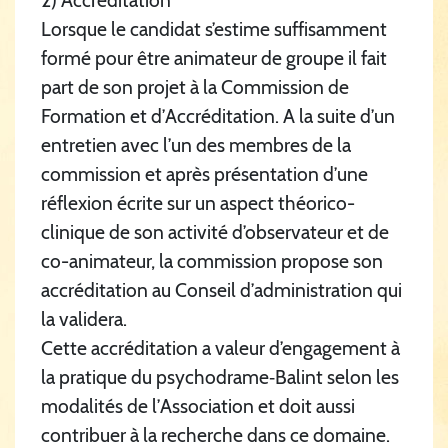
2) Accréditation
Lorsque le candidat s’estime suffisamment
formé pour être animateur de groupe il fait
part de son projet à la Commission de
Formation et d’Accréditation. A la suite d’un
entretien avec l’un des membres de la
commission et après présentation d’une
réflexion écrite sur un aspect théorico-
clinique de son activité d’observateur et de
co-animateur, la commission propose son
accréditation au Conseil d’administration qui
la validera.
Cette accréditation a valeur d’engagement à
la pratique du psychodrame‑Balint selon les
modalités de l’Association et doit aussi
contribuer à la recherche dans ce domaine.