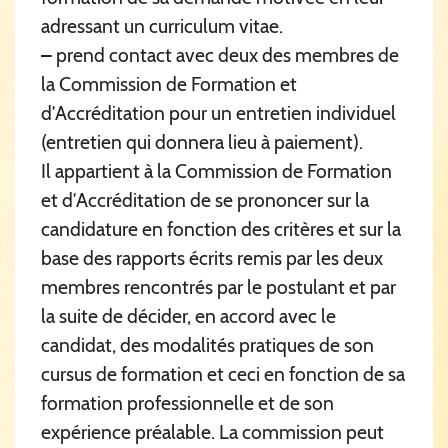
adressant un curriculum vitae.
–
prend contact avec deux des membres de
la Commission de Formation et
d’Accréditation pour un entretien individuel
(entretien qui donnera lieu à paiement).
Il appartient à la Commission de Formation
et d’Accréditation de se prononcer sur la
candidature en fonction des critères et sur la
base des rapports écrits remis par les deux
membres rencontrés par le postulant et par
la suite de décider, en accord avec le
candidat, des modalités pratiques de son
cursus de formation et ceci en fonction de sa
formation professionnelle et de son
expérience préalable. La commission peut