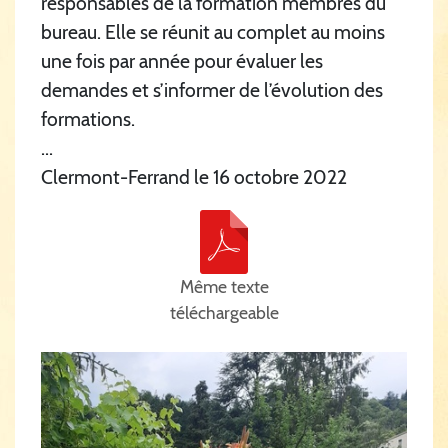
responsables de la formation membres du
bureau. Elle se réunit au complet au moins
une fois par année pour évaluer les
demandes et s’informer de l’évolution des
formations.
...
Clermont-Ferrand le 16 octobre 2022
Même texte
téléchargeable