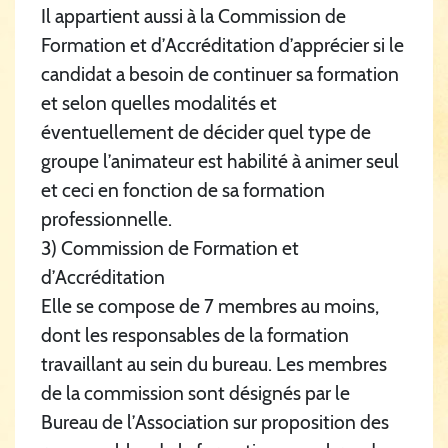
Il appartient aussi à la Commission de
Formation et d’Accréditation d’apprécier si le
candidat a besoin de continuer sa formation
et selon quelles modalités et
éventuellement de décider quel type de
groupe l’animateur est habilité à animer seul
et ceci en fonction de sa formation
professionnelle.
3) Commission de Formation et
d’Accréditation
Elle se compose de 7 membres au moins,
dont les responsables de la formation
travaillant au sein du bureau. Les membres
de la commission sont désignés par le
Bureau de l’Association sur proposition des