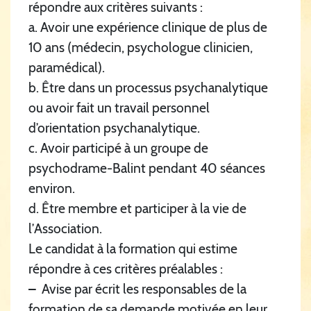
répondre aux critères suivants :
a. Avoir une expérience clinique de plus de
10 ans (médecin, psychologue clinicien,
paramédical).
b. Être dans un processus psychanalytique
ou avoir fait un travail personnel
d’orientation psychanalytique.
c. Avoir participé à un groupe de
psychodrame-Balint pendant 40 séances
environ.
d. Être membre et participer à la vie de
l’Association.
Le candidat à la formation qui estime
répondre à ces critères préalables :
–
Avise par écrit les responsables de la
formation de sa demande motivée en leur