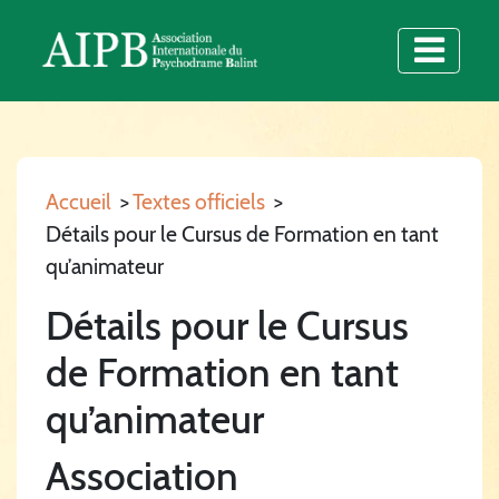
Accueil
>
Textes officiels
>
Détails pour le Cursus de Formation en tant
qu’animateur
Détails pour le Cursus
de Formation en tant
qu’animateur
Association