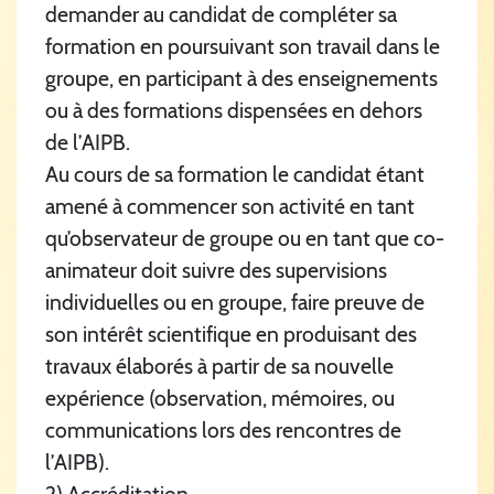
demander au candidat de compléter sa
formation en poursuivant son travail dans le
groupe, en participant à des enseignements
ou à des formations dispensées en dehors
de l’AIPB.
Au cours de sa formation le candidat étant
amené à commencer son activité en tant
qu’observateur de groupe ou en tant que co-
animateur doit suivre des supervisions
individuelles ou en groupe, faire preuve de
son intérêt scientifique en produisant des
travaux élaborés à partir de sa nouvelle
expérience (observation, mémoires, ou
communications lors des rencontres de
l’AIPB).