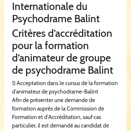
Internationale du
Psychodrame Balint
Critères d’accréditation
pour la formation
d’animateur de groupe
de psychodrame Balint
1) Acceptation dans le cursus de la formation
d’animateur de psychodrame-Balint
Afin de présenter une demande de
formation auprès de la Commission de
Formation et d’Accréditation, sauf cas
particulier, il est demandé au candidat de