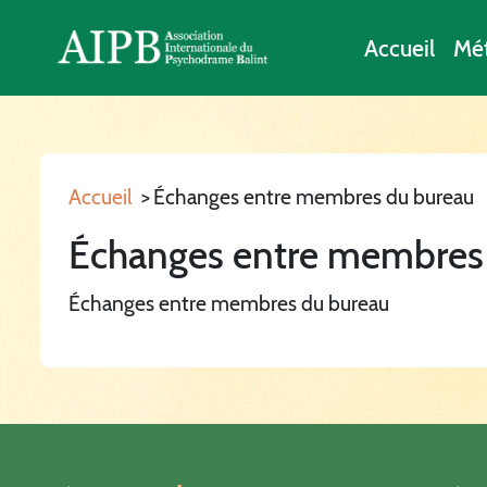
Accueil
Mé
Accueil
>
Échanges entre membres du bureau
Échanges entre membres
Échanges entre membres du bureau