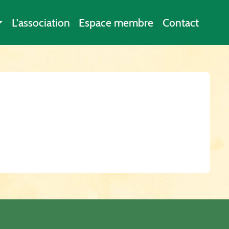
L'association
Espace membre
Contact