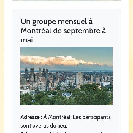
Un groupe mensuel à
Montréal de septembre à
mai
Adresse :
À Montréal. Les participants
sont avertis du lieu.