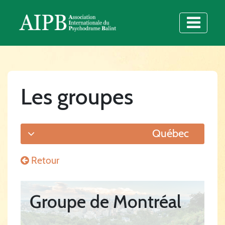
Les groupes
Québec
Retour
Groupe de Montréal