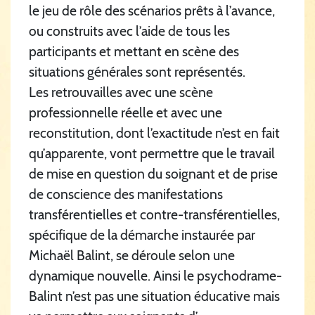
le jeu de rôle des scénarios prêts à l’avance,
ou construits avec l’aide de tous les
participants et mettant en scène des
situations générales sont représentés.
Les retrouvailles avec une scène
professionnelle réelle et avec une
reconstitution, dont l’exactitude n’est en fait
qu’apparente, vont permettre que le travail
de mise en question du soignant et de prise
de conscience des manifestations
transférentielles et contre-transférentielles,
spécifique de la démarche instaurée par
Michaël Balint, se déroule selon une
dynamique nouvelle. Ainsi le psychodrame-
Balint n’est pas une situation éducative mais