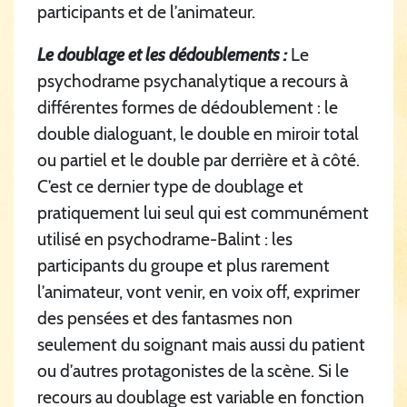
participants et de l’animateur.
Le doublage et les dédoublements :
Le
psychodrame psychanalytique a recours à
différentes formes de dédoublement : le
double dialoguant, le double en miroir total
ou partiel et le double par derrière et à côté.
C’est ce dernier type de doublage et
pratiquement lui seul qui est communément
utilisé en psychodrame-Balint : les
participants du groupe et plus rarement
l’animateur, vont venir, en voix off, exprimer
des pensées et des fantasmes non
seulement du soignant mais aussi du patient
ou d’autres protagonistes de la scène. Si le
recours au doublage est variable en fonction