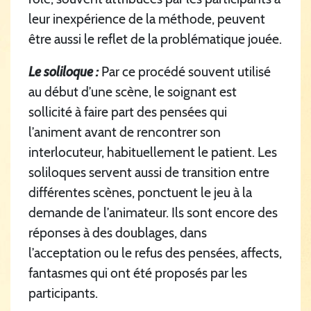
leur inexpérience de la méthode, peuvent
être aussi le reflet de la problématique jouée.
Le soliloque :
Par ce procédé souvent utilisé
au début d’une scène, le soignant est
sollicité à faire part des pensées qui
l’animent avant de rencontrer son
interlocuteur, habituellement le patient. Les
soliloques servent aussi de transition entre
différentes scènes, ponctuent le jeu à la
demande de l’animateur. Ils sont encore des
réponses à des doublages, dans
l’acceptation ou le refus des pensées, affects,
fantasmes qui ont été proposés par les
participants.