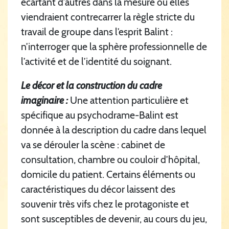
écartant d’autres dans la mesure où elles
viendraient contrecarrer la règle stricte du
travail de groupe dans l’esprit Balint :
n’interroger que la sphère professionnelle de
l’activité et de l’identité du soignant.
Le décor et la construction du cadre
imaginaire :
Une attention particulière et
spécifique au psychodrame-Balint est
donnée à la description du cadre dans lequel
va se dérouler la scène : cabinet de
consultation, chambre ou couloir d’hôpital,
domicile du patient. Certains éléments ou
caractéristiques du décor laissent des
souvenir très vifs chez le protagoniste et
sont susceptibles de devenir, au cours du jeu,