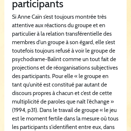
participants
Si Anne Caïn s’est toujours montrée très
attentive aux réactions du groupe et en
particulier à la relation transférentielle des
membres d’un groupe à son égard, elle s’est
toutefois toujours refusé à voir le groupe de
psychodrame-Balint comme un tout fait de
projections et de réorganisations subjectives
des participants. Pour elle « le groupe en
tant qu’unité est constitué par autant de
discours propres à chacun et c’est de cette
multiplicité de paroles que naît l’échange »
(1994, p31). Dans le travail de groupe « le jeu
est le moment fertile dans la mesure où tous
les participants s’identifient entre eux, dans