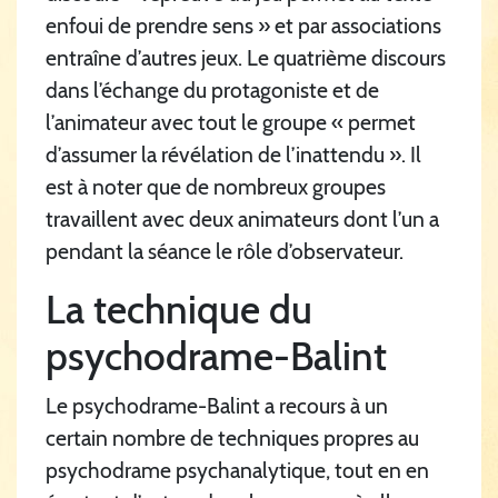
enfoui de prendre sens » et par associations
entraîne d’autres jeux. Le quatrième discours
dans l’échange du protagoniste et de
l’animateur avec tout le groupe « permet
d’assumer la révélation de l’inattendu ». Il
est à noter que de nombreux groupes
travaillent avec deux animateurs dont l’un a
pendant la séance le rôle d’observateur.
La technique du
psychodrame-Balint
Le psychodrame-Balint a recours à un
certain nombre de techniques propres au
psychodrame psychanalytique, tout en en