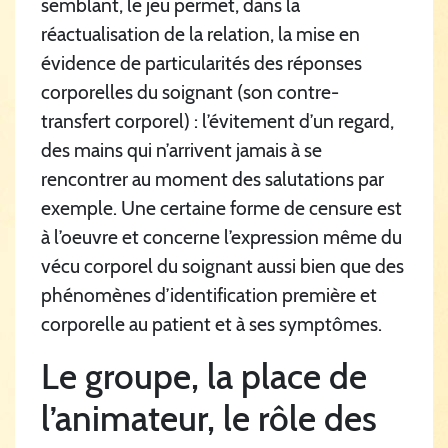
semblant, le jeu permet, dans la
réactualisation de la relation, la mise en
évidence de particularités des réponses
corporelles du soignant (son contre-
transfert corporel) : l’évitement d’un regard,
des mains qui n’arrivent jamais à se
rencontrer au moment des salutations par
exemple. Une certaine forme de censure est
à l’oeuvre et concerne l’expression même du
vécu corporel du soignant aussi bien que des
phénomènes d’identification première et
corporelle au patient et à ses symptômes.
Le groupe, la place de
l’animateur, le rôle des