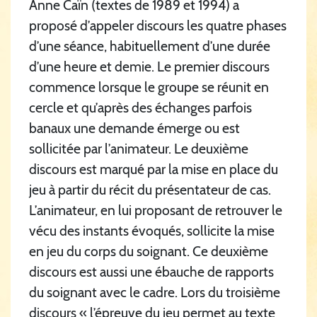
Anne Caïn (textes de 1989 et 1994) a
proposé d’appeler discours les quatre phases
d’une séance, habituellement d’une durée
d’une heure et demie. Le premier discours
commence lorsque le groupe se réunit en
cercle et qu’après des échanges parfois
banaux une demande émerge ou est
sollicitée par l’animateur. Le deuxième
discours est marqué par la mise en place du
jeu à partir du récit du présentateur de cas.
L’animateur, en lui proposant de retrouver le
vécu des instants évoqués, sollicite la mise
en jeu du corps du soignant. Ce deuxième
discours est aussi une ébauche de rapports
du soignant avec le cadre. Lors du troisième
discours « l’épreuve du jeu permet au texte