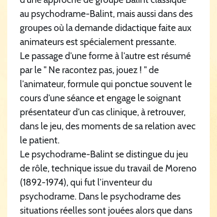
au psychodrame-Balint, mais aussi dans des
groupes où la demande didactique faite aux
animateurs est spécialement pressante.
Le passage d’une forme à l’autre est résumé
par le " Ne racontez pas, jouez ! " de
l’animateur, formule qui ponctue souvent le
cours d’une séance et engage le soignant
présentateur d’un cas clinique, à retrouver,
dans le jeu, des moments de sa relation avec
le patient.
Le psychodrame-Balint se distingue du jeu
de rôle, technique issue du travail de Moreno
(1892-1974), qui fut l’inventeur du
psychodrame. Dans le psychodrame des
situations réelles sont jouées alors que dans