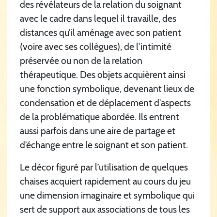
des révélateurs de la relation du soignant
avec le cadre dans lequel il travaille, des
distances qu’il aménage avec son patient
(voire avec ses collègues), de l’intimité
préservée ou non de la relation
thérapeutique. Des objets acquièrent ainsi
une fonction symbolique, devenant lieux de
condensation et de déplacement d’aspects
de la problématique abordée. Ils entrent
aussi parfois dans une aire de partage et
d’échange entre le soignant et son patient.
Le décor figuré par l’utilisation de quelques
chaises acquiert rapidement au cours du jeu
une dimension imaginaire et symbolique qui
sert de support aux associations de tous les