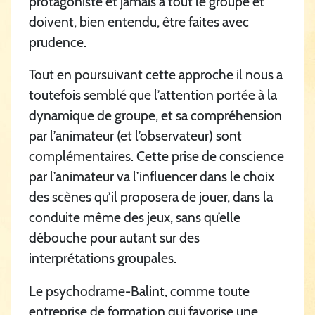
protagoniste et jamais à tout le groupe et
doivent, bien entendu, être faites avec
prudence.
Tout en poursuivant cette approche il nous a
toutefois semblé que l’attention portée à la
dynamique de groupe, et sa compréhension
par l’animateur (et l’observateur) sont
complémentaires. Cette prise de conscience
par l’animateur va l’influencer dans le choix
des scènes qu’il proposera de jouer, dans la
conduite même des jeux, sans qu’elle
débouche pour autant sur des
interprétations groupales.
Le psychodrame-Balint, comme toute
entreprise de formation qui favorise une