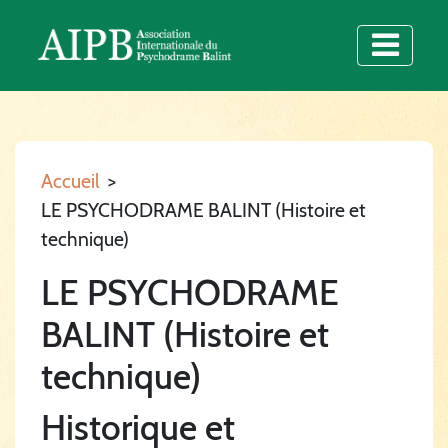
Accueil
>
LE PSYCHODRAME BALINT (Histoire et
technique)
LE PSYCHODRAME
BALINT (Histoire et
technique)
Historique et