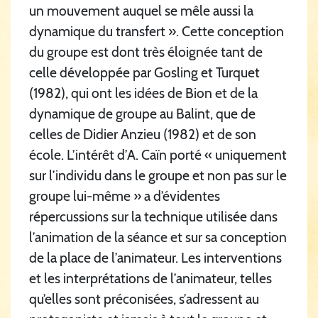
un mouvement auquel se mêle aussi la
dynamique du transfert ». Cette conception
du groupe est dont très éloignée tant de
celle développée par Gosling et Turquet
(1982), qui ont les idées de Bion et de la
dynamique de groupe au Balint, que de
celles de Didier Anzieu (1982) et de son
école. L’intérêt d’A. Caïn porté « uniquement
sur l’individu dans le groupe et non pas sur le
groupe lui-même » a d’évidentes
répercussions sur la technique utilisée dans
l’animation de la séance et sur sa conception
de la place de l’animateur. Les interventions
et les interprétations de l’animateur, telles
qu’elles sont préconisées, s’adressent au