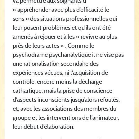
va permettre aux soignants d’
« appréhender avec plus d’efficacité le
sens » des situations professionnelles qui
leur posent problèmes et qu’ils ont été
amenés à rejouer et à les « revivre au plus
près de leurs actes « . Comme le
psychodrame psychanalytique il ne vise pas
une rationalisation secondaire des
expériences vécues, ni l’acquisition de
contrôle, encore moins la décharge
cathartique, mais la prise de conscience
d’aspects inconscients jusqu’alors refoulés,
et, avec les associations des membres du
groupe et les interventions de l’animateur,
leur début d’élaboration.