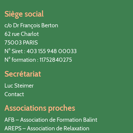
Siège social
c/o Dr François Berton
62 rue Charlot
75003 PARIS
N° Siret : 403 155 948 00033
N° formation : 11752840275
Secrétariat
Luc Steimer
Contact
Associations proches
AFB – Association de Formation Balint
AREPS – Association de Relaxation