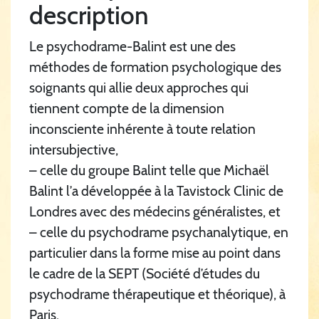
description
Le psychodrame-Balint est une des
méthodes de formation psychologique des
soignants qui allie deux approches qui
tiennent compte de la dimension
inconsciente inhérente à toute relation
intersubjective,
– celle du groupe Balint telle que Michaël
Balint l’a développée à la Tavistock Clinic de
Londres avec des médecins généralistes, et
– celle du psychodrame psychanalytique, en
particulier dans la forme mise au point dans
le cadre de la SEPT (Société d’études du
psychodrame thérapeutique et théorique), à
Paris.