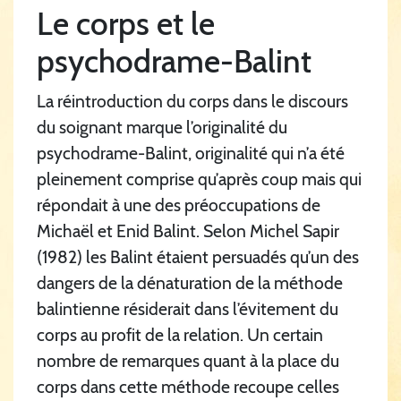
Le corps et le
psychodrame-Balint
La réintroduction du corps dans le discours
du soignant marque l’originalité du
psychodrame-Balint, originalité qui n’a été
pleinement comprise qu’après coup mais qui
répondait à une des préoccupations de
Michaël et Enid Balint. Selon Michel Sapir
(1982) les Balint étaient persuadés qu’un des
dangers de la dénaturation de la méthode
balintienne résiderait dans l’évitement du
corps au profit de la relation. Un certain
nombre de remarques quant à la place du
corps dans cette méthode recoupe celles