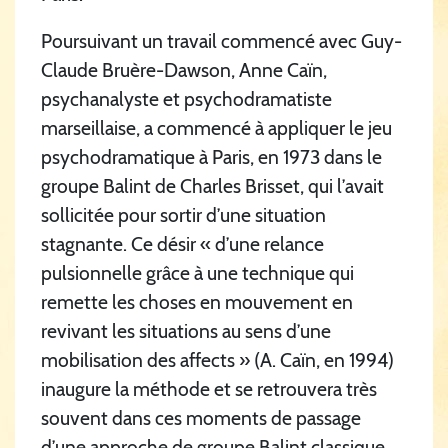
Poursuivant un travail commencé avec Guy-
Claude Bruère-Dawson, Anne Caïn,
psychanalyste et psychodramatiste
marseillaise, a commencé à appliquer le jeu
psychodramatique à Paris, en 1973 dans le
groupe Balint de Charles Brisset, qui l’avait
sollicitée pour sortir d’une situation
stagnante. Ce désir « d’une relance
pulsionnelle grâce à une technique qui
remette les choses en mouvement en
revivant les situations au sens d’une
mobilisation des affects » (A. Caïn, en 1994)
inaugure la méthode et se retrouvera très
souvent dans ces moments de passage
d’une approche de groupe Balint classique