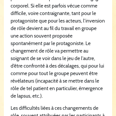
corporel. Si elle est parfois vécue comme
difficile, voire contraignante, tant pour le
protagoniste que pour les acteurs, l’inversion
de rôle devient au fil du travail en groupe
une action souvent proposée
spontanément par le protagoniste. Le
changement de rôle va permettre au
soignant de se voir dans le jeu de l’autre,
d’être confronté à des décalages, qui pour lui
comme pour tout le groupe peuvent être
révélateurs (incapacité à se mettre dans le
rôle de tel patient en particulier, émergence
de lapsus, etc.).
Les difficultés liées à ces changements de
rôle, souvent attribuées par les participants à