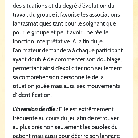
des situations et du degré d’évolution du
travail du groupe il favorise les associations
fantasmatiques tant pour le soignant que
pour le groupe et peut avoir une réelle
fonction interprétative. A la fin du jeu
l’animateur demandera à chaque participant
ayant doublé de commenter son doublage,
permettant ainsi d’expliciter non seulement
sa compréhension personnelle de la
situation jouée mais aussi ses mouvements
d’identification.
L’inversion de rôle :
Elle est extrêmement
fréquente au cours du jeu afin de retrouver
au plus près non seulement les paroles du
patient mais aussi pour décrire son langage