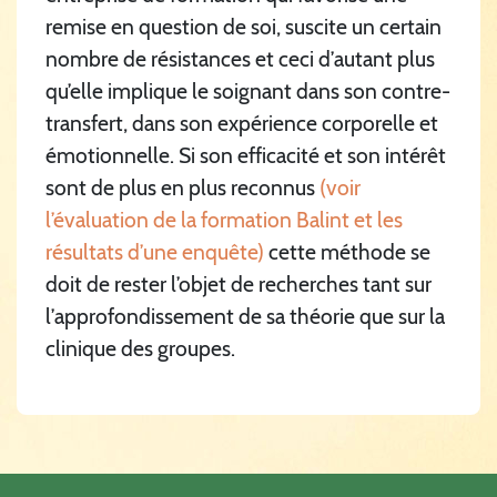
remise en question de soi, suscite un certain
nombre de résistances et ceci d’autant plus
qu’elle implique le soignant dans son contre-
transfert, dans son expérience corporelle et
émotionnelle. Si son efficacité et son intérêt
sont de plus en plus reconnus
(voir
l’évaluation de la formation Balint et les
résultats d’une enquête)
cette méthode se
doit de rester l’objet de recherches tant sur
l’approfondissement de sa théorie que sur la
clinique des groupes.