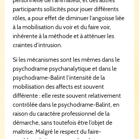
participants sollicités pour jouer différents
rôles, a pour effet de diminuer l’angoisse liée
à la mobilisation du voir et du faire voir,
inhérente à la méthode et à atténuer les
craintes d’intrusion.
Si les mécanismes sont les mêmes dans le
psychodrame psychanalytique et dans le
psychodrame-Balint l’intensité de la
mobilisation des affects est souvent
différente : elle reste souvent relativement
contrôlée dans le psychodrame-Balint, en
raison du caractère professionnel de la
démarche, sans toutefois être l’objet de
maîtrise. Malgré le respect du faire-