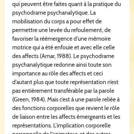
qui peuvent être faites quant à la pratique du
psychodrame psychanalytique. La
mobilisation du corps a pour effet de
permettre une levée du refoulement, de
favoriser la réémergence d’une mémoire
motrice qui a été enfouie et avec elle celle
des affects (Amar, 1988). Le psychodrame
psychanalytique redonne ainsi toute son
importance au rôle des affects et ceci
d’autant plus que toute représentation n’est
pas entièrement transférable par la parole
(Green, 1984). Mais c’est à une parole reliée à
des fonctions corporelles que revient le rôle
de liaison entre les affects émergeants et les
représentations. L’implication corporelle
personnelle de l’animateur, et des autres