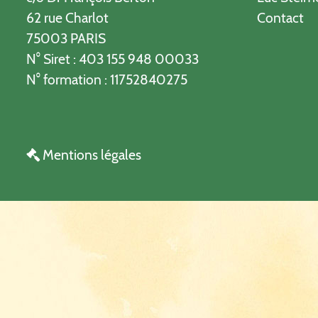
62 rue Charlot
Contact
75003 PARIS
N° Siret : 403 155 948 00033
N° formation : 11752840275
Mentions légales