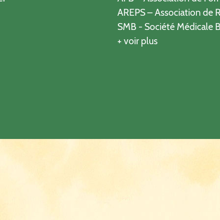
AREPS – Association de R
SMB - Société Médicale B
+ voir plus