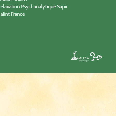
elaxation Psychanalytique Sapir
alint France