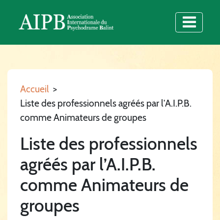
Accueil
>
Liste des professionnels agréés par l’A.I.P.B.
comme Animateurs de groupes
Liste des professionnels
agréés par l’A.I.P.B.
comme Animateurs de
groupes