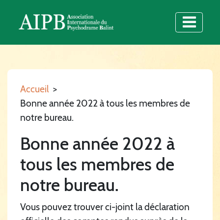
Accueil
>
Bonne année 2022 à tous les membres de
notre bureau.
Bonne année 2022 à
tous les membres de
notre bureau.
Vous pouvez trouver ci-joint la déclaration