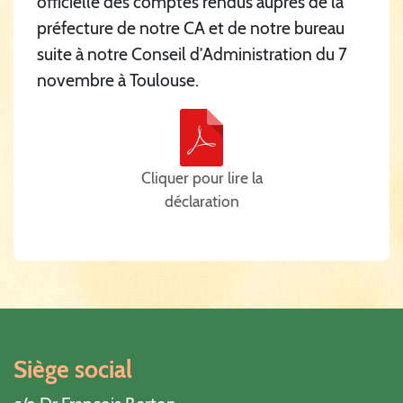
officielle des comptes rendus auprès de la
préfecture de notre CA et de notre bureau
suite à notre Conseil d’Administration du 7
novembre à Toulouse.
Cliquer pour lire la
déclaration
Siège social