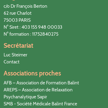
c/o Dr François Berton
62 rue Charlot
75003 PARIS
N° Siret : 403 155 948 00033
N° formation : 11752840275
Secrétariat
Luc Steimer
Contact
Associations proches
AFB – Association de Formation Balint
AREPS – Association de Relaxation
Psychanalytique Sapir
SMB - Société Médicale Balint France