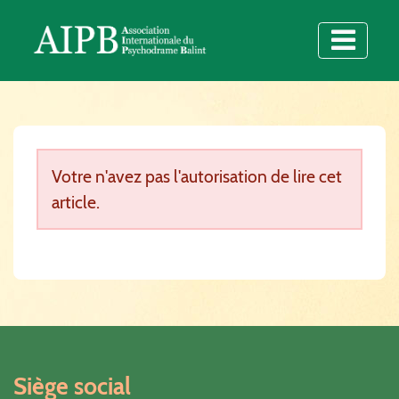
Votre n'avez pas l'autorisation de lire cet
article.
Siège social