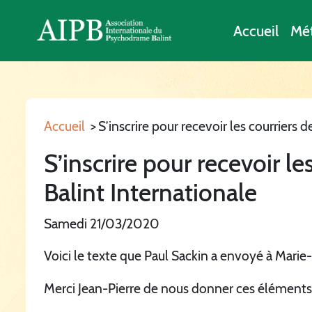
Accueil
Mé
Accueil
>
S’inscrire pour recevoir les courriers 
S’inscrire pour recevoir le
Balint Internationale
Samedi 21/03/2020
Voici le texte que Paul Sackin a envoyé à Marie
Merci Jean-Pierre de nous donner ces éléments 