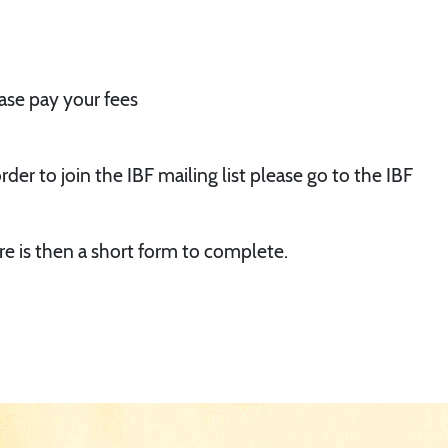
ase pay your fees
der to join the IBF mailing list please go to the IBF
ere is then a short form to complete.