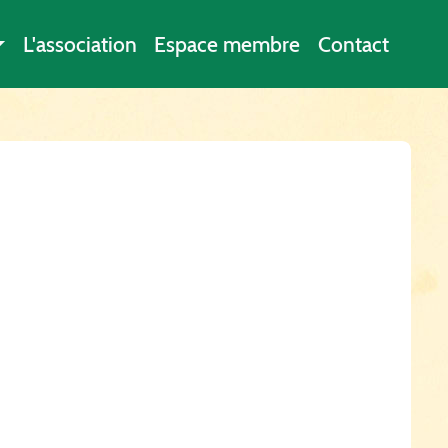
L'association
Espace membre
Contact