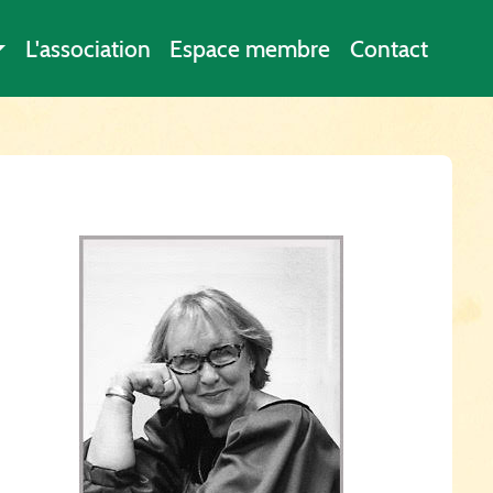
L'association
Espace membre
Contact