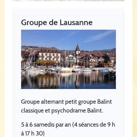
Groupe de Lausanne
Groupe alternant petit groupe Balint
classique et psychodrame Balint.
5 à 6 samedis par an (4 séances de 9 h
à 17 h 30)