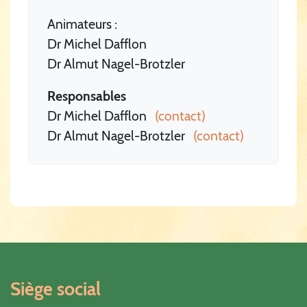
Animateurs :
Dr Michel Dafflon
Dr Almut Nagel-Brotzler
Responsables
Dr Michel Dafflon
(contact)
Dr Almut Nagel-Brotzler
(contact)
Siège social