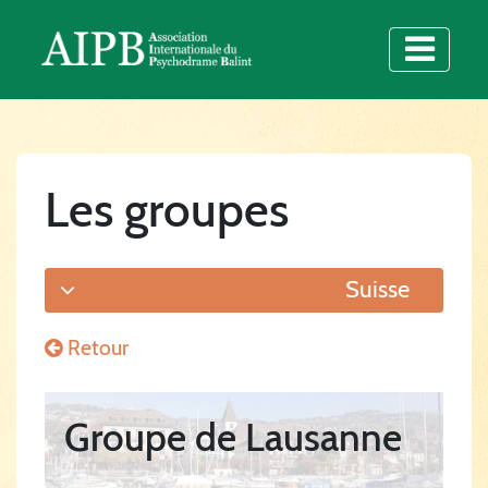
Les groupes
Suisse
Retour
Groupe de Lausanne