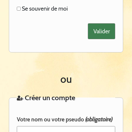
Se souvenir de moi
ou
Créer un compte
Votre nom ou votre pseudo
(obligatoire)