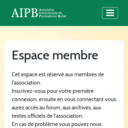
Espace membre
Cet espace est réservé aux membres de
l'association.
Inscrivez-vous pour votre première
connexion, ensuite en vous connectant vous
aurez accès au forum, aux archives, aux
textes officiels de l'association.
En cas de problème vous pouvez nous