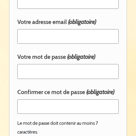
Votre adresse email
(obligatoire)
Votre mot de passe
(obligatoire)
Confirmer ce mot de passe
(obligatoire)
Le mot de passe doit contenir au moins 7
caractères.