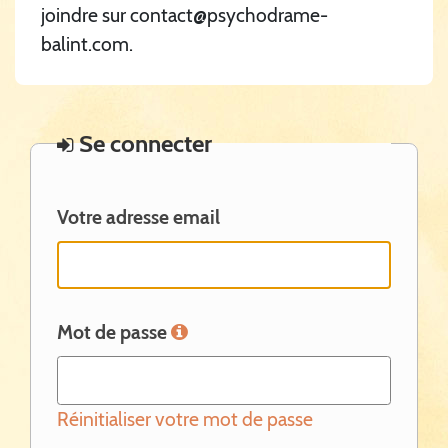
joindre sur contact@psychodrame-
balint.com.
Se connecter
Votre adresse email
Mot de passe
Réinitialiser votre mot de passe