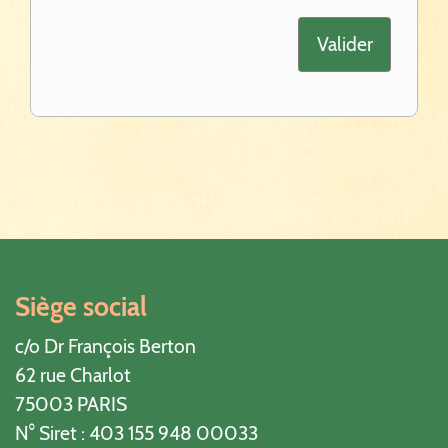
Siège social
c/o Dr François Berton
62 rue Charlot
75003 PARIS
N° Siret : 403 155 948 00033