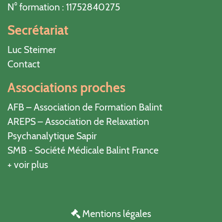
N° formation : 11752840275
Secrétariat
Luc Steimer
Contact
Associations proches
AFB – Association de Formation Balint
AREPS – Association de Relaxation
Psychanalytique Sapir
SMB - Société Médicale Balint France
+ voir plus
Mentions légales