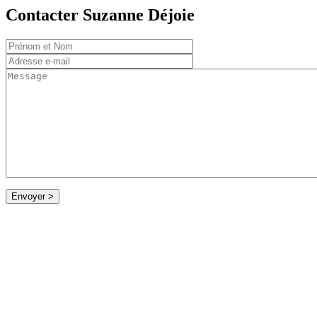
Contacter Suzanne Déjoie