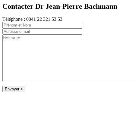
Contacter Dr Jean-Pierre Bachmann
Téléphone : 0041 22 321 53 53