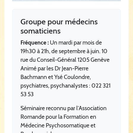
Groupe pour médecins
somaticiens
Fréquence :
Un mardi par mois de
19h30 à 21h, de septembre à juin. 10
rue du Conseil-Général 1205 Genève
Animé par les Dr Jean-Pierre
Bachmann et Ysé Coulondre,
psychiatres, psychanalystes : 022 321
53 53
Séminaire reconnu par l’Association
Romande pour la Formation en
Médecine Psychosomatique et