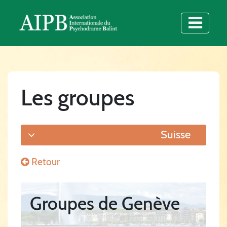
Les groupes
Suisse
Retour
Groupes de Genève