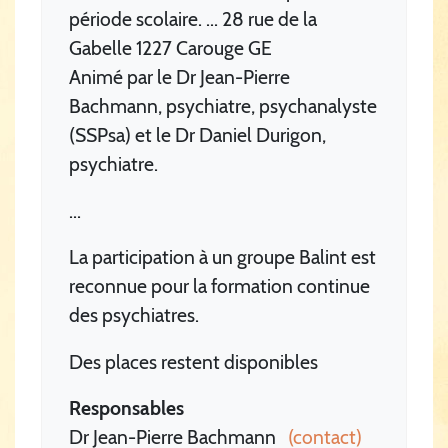
période scolaire. ... 28 rue de la
Gabelle 1227 Carouge GE
Animé par le Dr Jean-Pierre
Bachmann, psychiatre, psychanalyste
(SSPsa) et le Dr Daniel Durigon,
psychiatre.
...
La participation à un groupe Balint est
reconnue pour la formation continue
des psychiatres.
Des places restent disponibles
Responsables
Dr Jean-Pierre Bachmann
(contact)