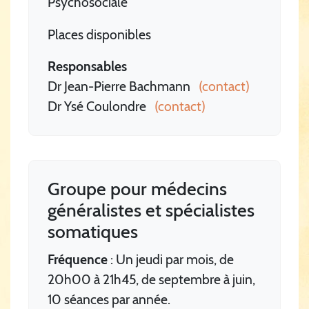
Psychosociale
Places disponibles
Responsables
Dr Jean-Pierre Bachmann
(contact)
Dr Ysé Coulondre
(contact)
Groupe pour médecins
généralistes et spécialistes
somatiques
Fréquence
: Un jeudi par mois, de
20h00 à 21h45, de septembre à juin,
10 séances par année.