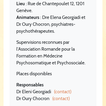
Lieu
: Rue de Chantepoulet 12, 1201
Genève.
Animateurs
: Dre Elena Georgiadi et
Dr Oury Chocron, psychiatres-
psychothérapeutes.
Supervisions reconnues par
l’Association Romande pour la
Formation en Médecine
Psychosomatique et Psychosociale.
Places disponibles
Responsables
Dr Eleni Georgiadi
(contact)
Dr Oury Chocron
(contact)