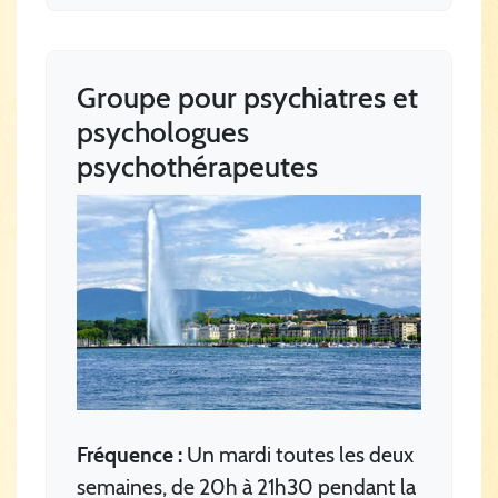
Groupe pour psychiatres et
psychologues
psychothérapeutes
Fréquence :
Un mardi toutes les deux
semaines, de 20h à 21h30 pendant la