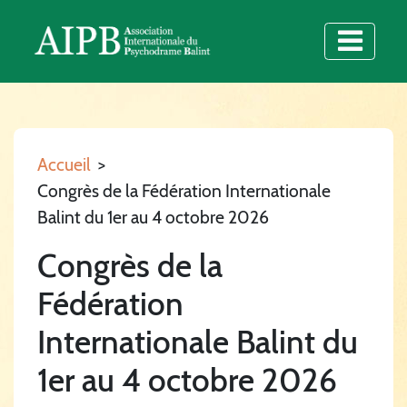
Accueil
>
Congrès de la Fédération Internationale
Balint du 1er au 4 octobre 2026
Congrès de la
Fédération
Internationale Balint du
1er au 4 octobre 2026