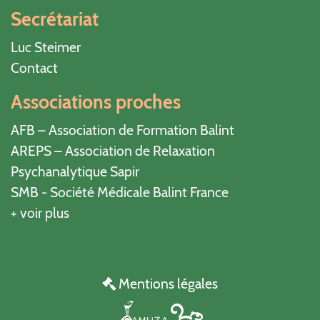
Secrétariat
Luc Steimer
Contact
Associations proches
AFB – Association de Formation Balint
AREPS – Association de Relaxation
Psychanalytique Sapir
SMB - Société Médicale Balint France
+ voir plus
Mentions légales