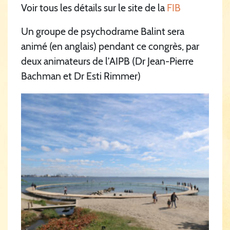
Voir tous les détails sur le site de la
FIB
Un groupe de psychodrame Balint sera
animé (en anglais) pendant ce congrès, par
deux animateurs de l’AIPB (Dr Jean-Pierre
Bachman et Dr Esti Rimmer)