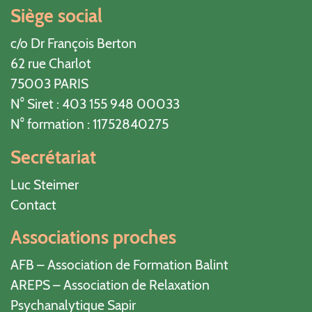
Siège social
c/o Dr François Berton
62 rue Charlot
75003 PARIS
N° Siret : 403 155 948 00033
N° formation : 11752840275
Secrétariat
Luc Steimer
Contact
Associations proches
AFB – Association de Formation Balint
AREPS – Association de Relaxation
Psychanalytique Sapir