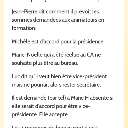
Jean-Pierre dit comment il prévoit les
sommes demandées aux animateurs en
formation.
Michèle est d’accord pour la présidence
Marie-Noëlle qui a été réélue au CA ne
souhaite plus être au bureau.
Luc dit qu’il veut bien être vice-président
mais ne pourrait alors rester secrétaire.
Il est demandé (par tel) à Marie H absente si
elle serait d’accord pour être vice-
présidente. Elle accepte.
Les 7 membres du bureau sont élus à