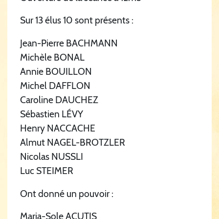
Sur 13 élus 10 sont présents :
Jean-Pierre BACHMANN
Michèle BONAL
Annie BOUILLON
Michel DAFFLON
Caroline DAUCHEZ
Sébastien LÉVY
Henry NACCACHE
Almut NAGEL-BROTZLER
Nicolas NUSSLI
Luc STEIMER
Ont donné un pouvoir :
Maria-Sole ACUTIS