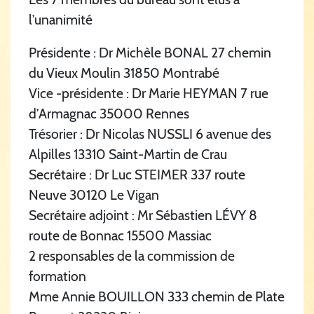
l’unanimité
Présidente : Dr Michèle BONAL 27 chemin
du Vieux Moulin 31850 Montrabé
Vice -présidente : Dr Marie HEYMAN 7 rue
d’Armagnac 35000 Rennes
Trésorier : Dr Nicolas NUSSLI 6 avenue des
Alpilles 13310 Saint-Martin de Crau
Secrétaire : Dr Luc STEIMER 337 route
Neuve 30120 Le Vigan
Secrétaire adjoint : Mr Sébastien LÉVY 8
route de Bonnac 15500 Massiac
2 responsables de la commission de
formation
Mme Annie BOUILLON 333 chemin de Plate