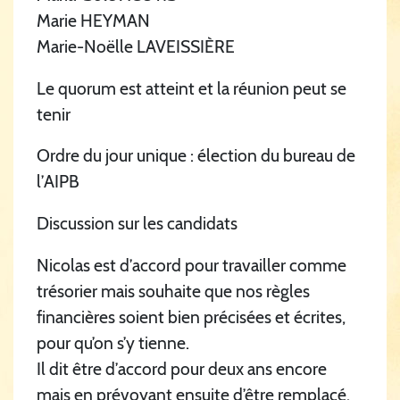
Marie HEYMAN
Marie-Noëlle LAVEISSIÈRE
Le quorum est atteint et la réunion peut se
tenir
Ordre du jour unique : élection du bureau de
l’AIPB
Discussion sur les candidats
Nicolas est d’accord pour travailler comme
trésorier mais souhaite que nos règles
financières soient bien précisées et écrites,
pour qu’on s’y tienne.
Il dit être d’accord pour deux ans encore
mais en prévoyant ensuite d’être remplacé.