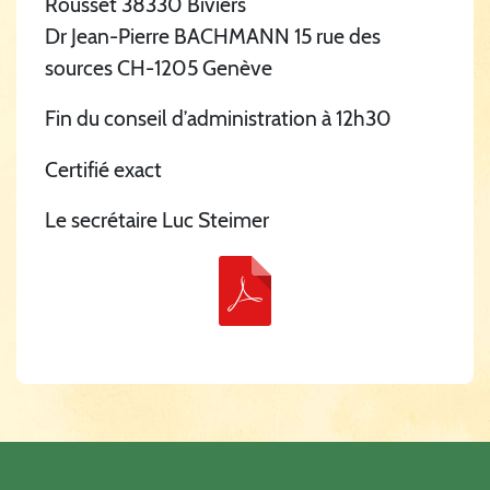
Rousset 38330 Biviers
Dr Jean-Pierre BACHMANN 15 rue des
sources CH-1205 Genève
Fin du conseil d’administration à 12h30
Certifié exact
Le secrétaire Luc Steimer