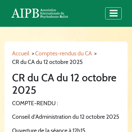
Accueil
>
Comptes-rendus du CA
>
CR du CA du 12 octobre 2025
CR du CA du 12 octobre
2025
COMPTE-RENDU :
Conseil d’Administration du 12 octobre 2025
Ouverture de la séance à 12h15