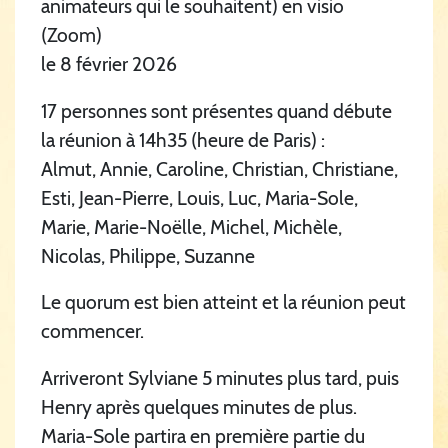
animateurs qui le souhaitent) en visio
(Zoom)
le 8 février 2026
17 personnes sont présentes quand débute
la réunion à 14h35 (heure de Paris) :
Almut, Annie, Caroline, Christian, Christiane,
Esti, Jean-Pierre, Louis, Luc, Maria-Sole,
Marie, Marie-Noëlle, Michel, Michèle,
Nicolas, Philippe, Suzanne
Le quorum est bien atteint et la réunion peut
commencer.
Arriveront Sylviane 5 minutes plus tard, puis
Henry après quelques minutes de plus.
Maria-Sole partira en première partie du