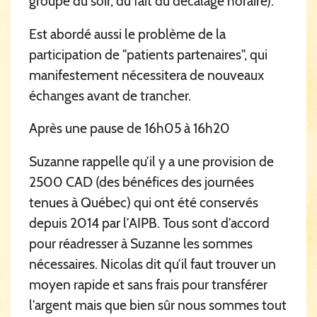
groupe du soir, du fait du décalage horaire).
Est abordé aussi le problème de la
participation de "patients partenaires", qui
manifestement nécessitera de nouveaux
échanges avant de trancher.
Après une pause de 16h05 à 16h20
Suzanne rappelle qu’il y a une provision de
2500 CAD (des bénéfices des journées
tenues à Québec) qui ont été conservés
depuis 2014 par l’AIPB. Tous sont d’accord
pour réadresser à Suzanne les sommes
nécessaires. Nicolas dit qu’il faut trouver un
moyen rapide et sans frais pour transférer
l’argent mais que bien sûr nous sommes tout