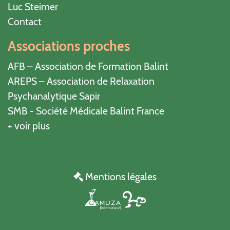
Luc Steimer
Contact
Associations proches
AFB – Association de Formation Balint
AREPS – Association de Relaxation
Psychanalytique Sapir
SMB - Société Médicale Balint France
+ voir plus
Mentions légales