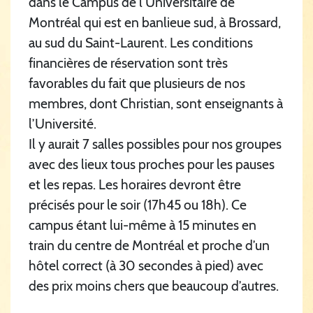
dans le Campus de l’Universitaire de
Montréal qui est en banlieue sud, à Brossard,
au sud du Saint-Laurent. Les conditions
financières de réservation sont très
favorables du fait que plusieurs de nos
membres, dont Christian, sont enseignants à
l’Université.
Il y aurait 7 salles possibles pour nos groupes
avec des lieux tous proches pour les pauses
et les repas. Les horaires devront être
précisés pour le soir (17h45 ou 18h). Ce
campus étant lui-même à 15 minutes en
train du centre de Montréal et proche d’un
hôtel correct (à 30 secondes à pied) avec
des prix moins chers que beaucoup d’autres.