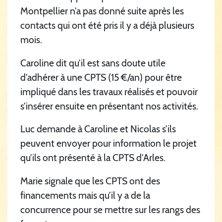
Montpellier n’a pas donné suite après les
contacts qui ont été pris il y a déjà plusieurs
mois.
Caroline dit qu’il est sans doute utile
d’adhérer à une CPTS (15 €/an) pour être
impliqué dans les travaux réalisés et pouvoir
s’insérer ensuite en présentant nos activités.
Luc demande à Caroline et Nicolas s’ils
peuvent envoyer pour information le projet
qu’ils ont présenté à la CPTS d’Arles.
Marie signale que les CPTS ont des
financements mais qu’il y a de la
concurrence pour se mettre sur les rangs des