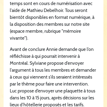
temps sont en cours de numérisation avec
l’aide de Mathieu Debelhoir. Tous seront
bientôt disponibles en format numérique, à
la disposition des membres sur notre site
(espace membre, rubrique "mémoire
vivante").
Avant de conclure Annie demande que l’on
réfléchisse à qui pourrait intervenir à
Montréal. Sylviane propose d’envoyer
l’argument à tous les membres et demander
à ceux qui viennent s’ils seraient intéressés
par le thème pour faire une intervention.
Luc propose d’envoyer une plaquette à tous
dans les 10 à 15 jours, après décisions sur les
lieux d’hôtellerie proposés et les tarifs.