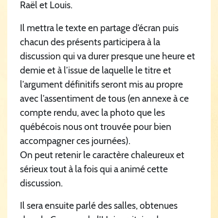
Raël et Louis.
Il mettra le texte en partage d’écran puis
chacun des présents participera à la
discussion qui va durer presque une heure et
demie et à l’issue de laquelle le titre et
l’argument définitifs seront mis au propre
avec l’assentiment de tous (en annexe à ce
compte rendu, avec la photo que les
québécois nous ont trouvée pour bien
accompagner ces journées).
On peut retenir le caractère chaleureux et
sérieux tout à la fois qui a animé cette
discussion.
Il sera ensuite parlé des salles, obtenues