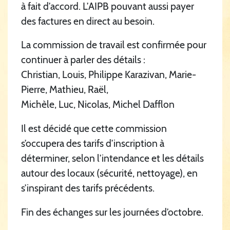
à fait d’accord. L’AIPB pouvant aussi payer
des factures en direct au besoin.
La commission de travail est confirmée pour
continuer à parler des détails :
Christian, Louis, Philippe Karazivan, Marie-
Pierre, Mathieu, Raël,
Michèle, Luc, Nicolas, Michel Dafflon
Il est décidé que cette commission
s’occupera des tarifs d’inscription à
déterminer, selon l’intendance et les détails
autour des locaux (sécurité, nettoyage), en
s’inspirant des tarifs précédents.
Fin des échanges sur les journées d’octobre.