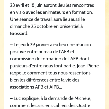
23 avril et 18 juin auront lieu les rencontres
en visio avec les animateurs en formation.
Une séance de travail aura lieu aussi le
dimanche 25 octobre en présentiel à
Brossard.
–
Le jeudi 29 janvier a eu lieu une réunion
positive entre bureau de l’AFB et
commission de formation de l’AFB dont
plusieurs d’entre nous font partie. Jean-Pierre
rappelle comment tous nous ressentons
bien les différences entre la vie des
associations AFB et AIPB...
–
Luc explique, à la demande de Michèle,
comment les anciens cahiers des Quatre