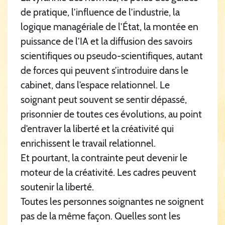
de pratique, l’influence de l’industrie, la
logique managériale de l’État, la montée en
puissance de l’IA et la diffusion des savoirs
scientifiques ou pseudo-scientifiques, autant
de forces qui peuvent s’introduire dans le
cabinet, dans l’espace relationnel. Le
soignant peut souvent se sentir dépassé,
prisonnier de toutes ces évolutions, au point
d’entraver la liberté et la créativité qui
enrichissent le travail relationnel.
Et pourtant, la contrainte peut devenir le
moteur de la créativité. Les cadres peuvent
soutenir la liberté.
Toutes les personnes soignantes ne soignent
pas de la même façon. Quelles sont les