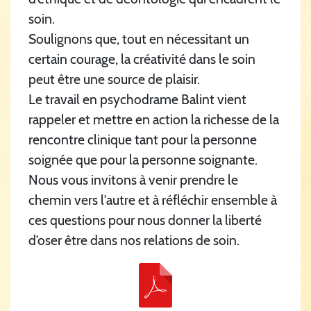
soin.
Soulignons que, tout en nécessitant un
certain courage, la créativité dans le soin
peut être une source de plaisir.
Le travail en psychodrame Balint vient
rappeler et mettre en action la richesse de la
rencontre clinique tant pour la personne
soignée que pour la personne soignante.
Nous vous invitons à venir prendre le
chemin vers l’autre et à réfléchir ensemble à
ces questions pour nous donner la liberté
d’oser être dans nos relations de soin.