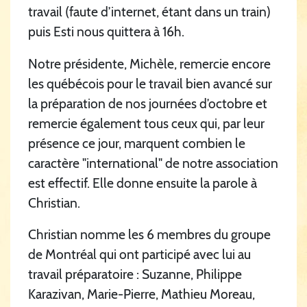
travail (faute d’internet, étant dans un train)
puis Esti nous quittera à 16h.
Notre présidente, Michèle, remercie encore
les québécois pour le travail bien avancé sur
la préparation de nos journées d’octobre et
remercie également tous ceux qui, par leur
présence ce jour, marquent combien le
caractère "international" de notre association
est effectif. Elle donne ensuite la parole à
Christian.
Christian nomme les 6 membres du groupe
de Montréal qui ont participé avec lui au
travail préparatoire : Suzanne, Philippe
Karazivan, Marie-Pierre, Mathieu Moreau,