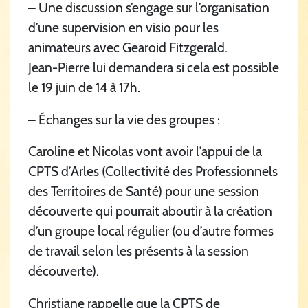
–
Une discussion s’engage sur l’organisation
d’une supervision en visio pour les
animateurs avec Gearoid Fitzgerald.
Jean-Pierre lui demandera si cela est possible
le 19 juin de 14 à 17h.
–
Échanges sur la vie des groupes :
Caroline et Nicolas vont avoir l’appui de la
CPTS d’Arles (Collectivité des Professionnels
des Territoires de Santé) pour une session
découverte qui pourrait aboutir à la création
d’un groupe local régulier (ou d’autre formes
de travail selon les présents à la session
découverte).
Christiane rappelle que la CPTS de