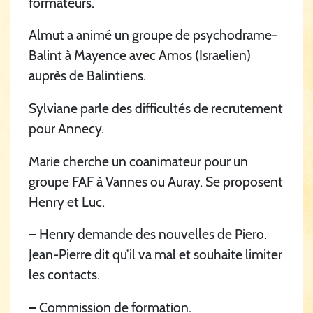
formateurs.
Almut a animé un groupe de psychodrame-
Balint à Mayence avec Amos (Israelien)
auprès de Balintiens.
Sylviane parle des difficultés de recrutement
pour Annecy.
Marie cherche un coanimateur pour un
groupe FAF à Vannes ou Auray. Se proposent
Henry et Luc.
–
Henry demande des nouvelles de Piero.
Jean-Pierre dit qu’il va mal et souhaite limiter
les contacts.
–
Commission de formation.