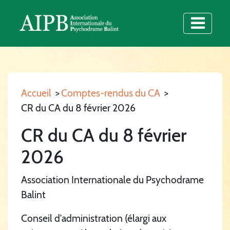
Accueil
>
Comptes-rendus du CA
>
CR du CA du 8 février 2026
CR du CA du 8 février
2026
Association Internationale du Psychodrame
Balint
Conseil d’administration (élargi aux