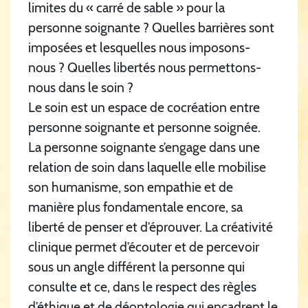
limites du « carré de sable » pour la
personne soignante ? Quelles barrières sont
imposées et lesquelles nous imposons-
nous ? Quelles libertés nous permettons-
nous dans le soin ?
Le soin est un espace de cocréation entre
personne soignante et personne soignée.
La personne soignante s’engage dans une
relation de soin dans laquelle elle mobilise
son humanisme, son empathie et de
manière plus fondamentale encore, sa
liberté de penser et d’éprouver. La créativité
clinique permet d’écouter et de percevoir
sous un angle différent la personne qui
consulte et ce, dans le respect des règles
d’éthique et de déontologie qui encadrent le