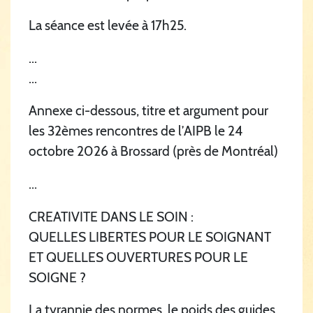
La séance est levée à 17h25.
...
...
Annexe ci-dessous, titre et argument pour
les 32èmes rencontres de l’AIPB le 24
octobre 2026 à Brossard (près de Montréal)
...
CREATIVITE DANS LE SOIN :
QUELLES LIBERTES POUR LE SOIGNANT
ET QUELLES OUVERTURES POUR LE
SOIGNE ?
La tyrannie des normes, le poids des guides